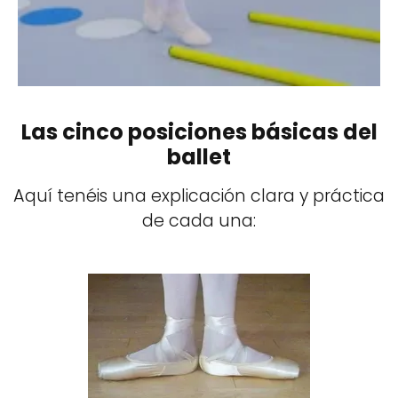
Las cinco posiciones básicas del
ballet
Aquí tenéis una explicación clara y práctica
de cada una: