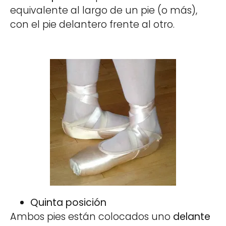
equivalente al largo de un pie (o más),
con el pie delantero frente al otro.
Quinta posición
Ambos pies están colocados uno
delante