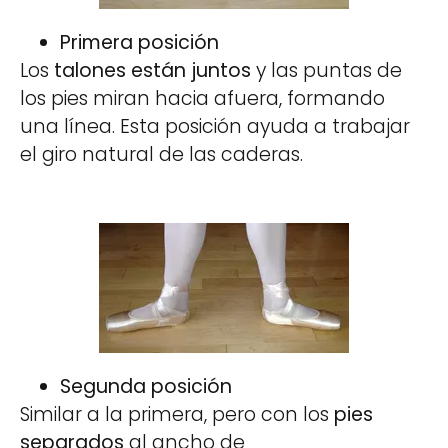
Primera posición
Los
talones están juntos
y las puntas de
los pies miran hacia afuera, formando
una línea. Esta posición ayuda a trabajar
el giro natural de las caderas.
Segunda posición
Similar a la primera, pero con los
pies
separados
al ancho de