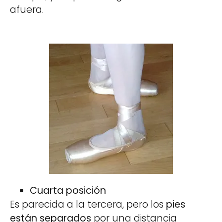
afuera.
Cuarta posición
Es parecida a la tercera, pero los
pies
están separados
por una distancia