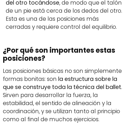
del otro tocándose
, de modo que el talón
de un pie está cerca de los dedos del otro.
Esta es una de las posiciones más
cerradas y requiere control del equilibrio.
¿Por qué son importantes estas
posiciones?
Las posiciones básicas no son simplemente
formas bonitas: son
la estructura sobre la
que se construye toda la técnica del ballet
.
Sirven para desarrollar la fuerza, la
estabilidad, el sentido de alineación y la
coordinación, y se utilizan tanto al principio
como al final de muchos ejercicios.