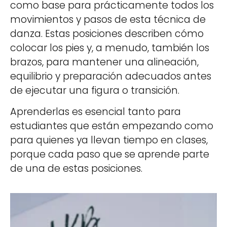
como base para prácticamente todos los
movimientos y pasos de esta técnica de
danza. Estas posiciones describen cómo
colocar los pies y, a menudo, también los
brazos, para mantener una alineación,
equilibrio y preparación adecuados antes
de ejecutar una figura o transición.
Aprenderlas es esencial tanto para
estudiantes que están empezando como
para quienes ya llevan tiempo en clases,
porque cada paso que se aprende parte
de una de estas posiciones.