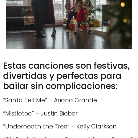
Estas canciones son festivas,
divertidas y perfectas para
bailar sin complicaciones:
“Santa Tell Me” – Ariana Grande
“Mistletoe” – Justin Bieber
“Underneath the Tree” – Kelly Clarkson