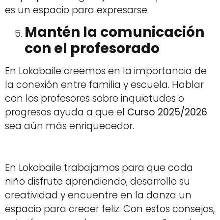
es un espacio para expresarse.
Mantén la comunicación
con el profesorado
En Lokobaile creemos en la importancia de
la conexión entre familia y escuela. Hablar
con los profesores sobre inquietudes o
progresos ayuda a que el
Curso 2025/2026
sea aún más enriquecedor.
En Lokobaile trabajamos para que cada
niño disfrute aprendiendo, desarrolle su
creatividad y encuentre en la danza un
espacio para crecer feliz. Con estos consejos,