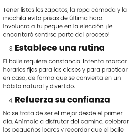
Tener listos los zapatos, la ropa cómoda y la
mochila evita prisas de última hora.
Involucra a tu peque en la elección, ¡le
encantará sentirse parte del proceso!
Establece una rutina
El baile requiere constancia. Intenta marcar
horarios fijos para las clases y para practicar
en casa, de forma que se convierta en un
hábito natural y divertido.
Refuerza su confianza
No se trata de ser el mejor desde el primer
día. Anímale a disfrutar del camino, celebrar
los pequeños logros y recordar que el baile