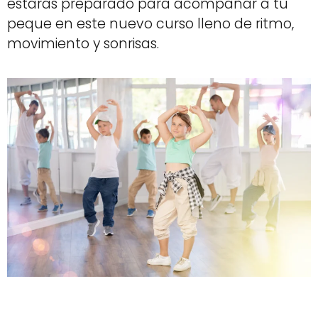
estarás preparado para acompañar a tu
peque en este nuevo curso lleno de ritmo,
movimiento y sonrisas.