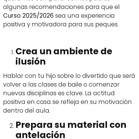
algunas recomendaciones para que el
Curso 2025/2026
sea una experiencia
positiva y motivadora para sus peques.
Crea un ambiente de
ilusión
Hablar con tu hijo sobre lo divertido que será
volver a las clases de baile o comenzar
nuevas disciplinas es clave. La actitud
positiva en casa se refleja en su motivación
dentro del aula.
Prepara su material con
antelación