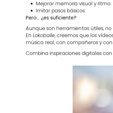
Mejorar memoria visual y ritmo.
Imitar pasos básicos.
Pero… ¿es suficiente?
Aunque son herramientas útiles, no
En
Lokobaile
, creemos que los vídeo
música real, con compañeros y con
Combina inspiraciones digitales con